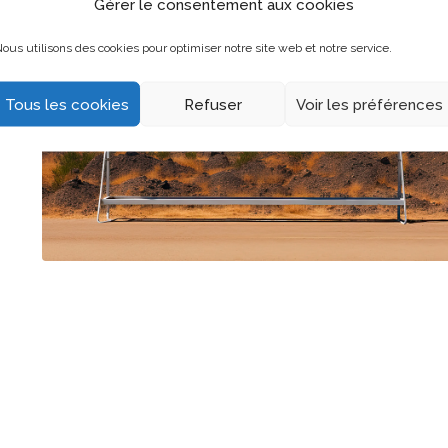
Gérer le consentement aux cookies
ous utilisons des cookies pour optimiser notre site web et notre service.
Tous les cookies
Refuser
Voir les préférences