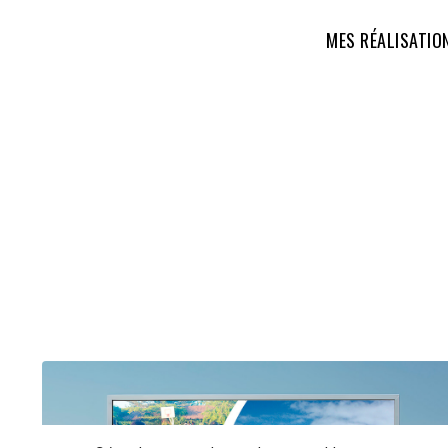
MES RÉALISATIO