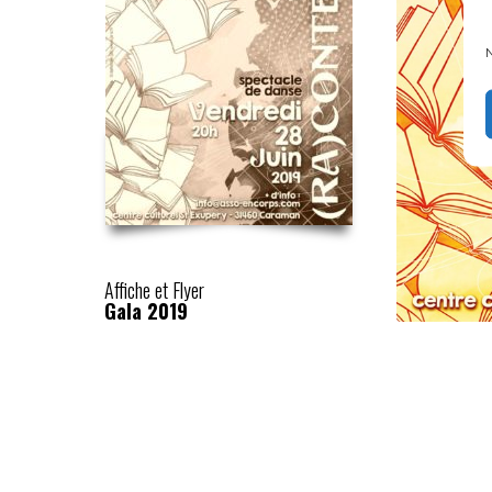
N
Affiche et Flyer
Gala 2019