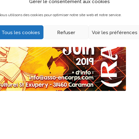
Gérer le consentement aux cookies
ous utilisons des cookies pour optimiser notre site web et notre service.
Tous les cookies
Refuser
Voir les préférences