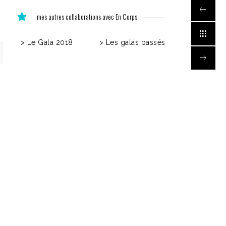
mes autres collaborations avec En Corps
> Le Gala 2018
> Les galas passés