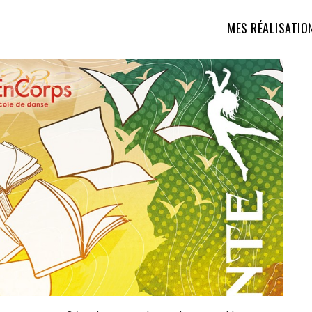
MES RÉALISATIO