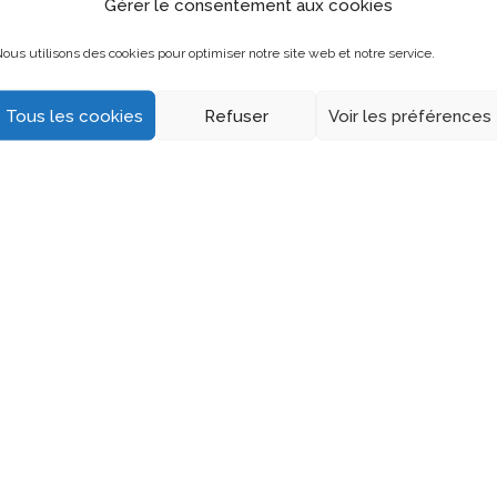
Gérer le consentement aux cookies
ous utilisons des cookies pour optimiser notre site web et notre service.
Marquage de véhicule
Tous les cookies
Refuser
Voir les préférences