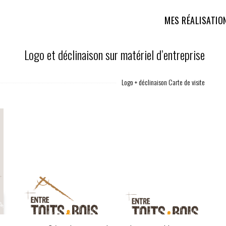
MES RÉALISATIO
Logo et déclinaison sur matériel d’entreprise
Logo + déclinaison Carte de visite