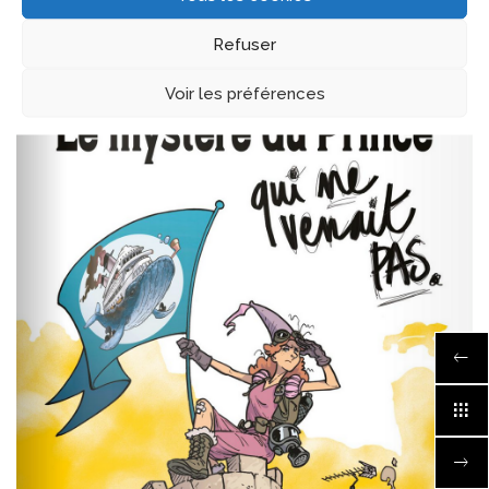
2023
Refuser
Voir les préférences