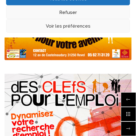
Refuser
Voir les préférences