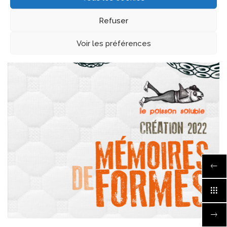
Refuser
Voir les préférences