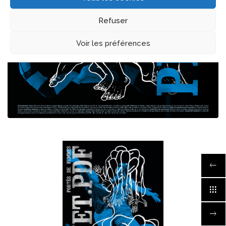
Refuser
Voir les préférences