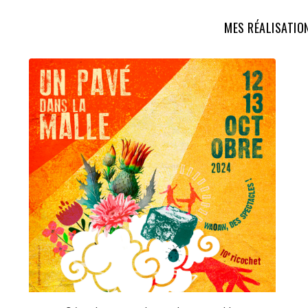
MES RÉALISATIO