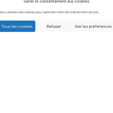
Gérer le consentement aux cookies
ous utilisons des cookies pour optimiser notre site web et notre service.
Tous les cookies
Refuser
Voir les préférences